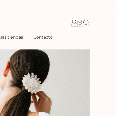
ras tiendas
Contacto