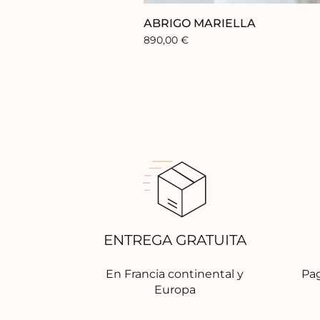
ABRIGO MARIELLA
890,00
€
ENTREGA GRATUITA
En Francia continental y
Pag
Europa