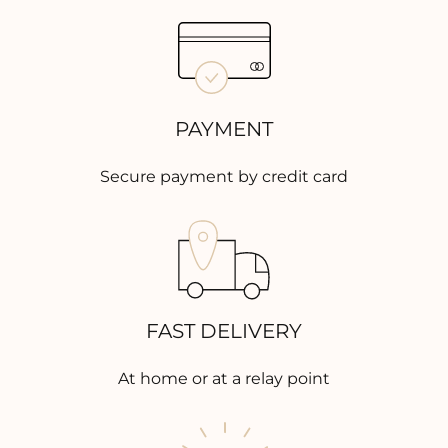
PAYMENT
Secure payment by credit card
FAST DELIVERY
At home or at a relay point