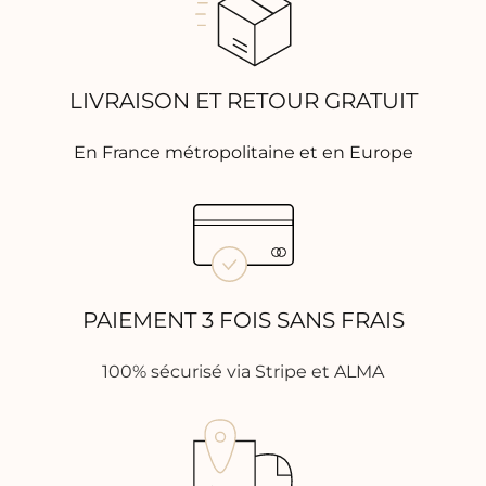
LIVRAISON ET RETOUR GRATUIT
En France métropolitaine et en Europe
PAIEMENT 3 FOIS SANS FRAIS
100% sécurisé via Stripe et ALMA