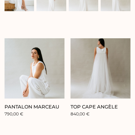
PANTALON MARCEAU
TOP CAPE ANGÈLE
790,00
€
840,00
€