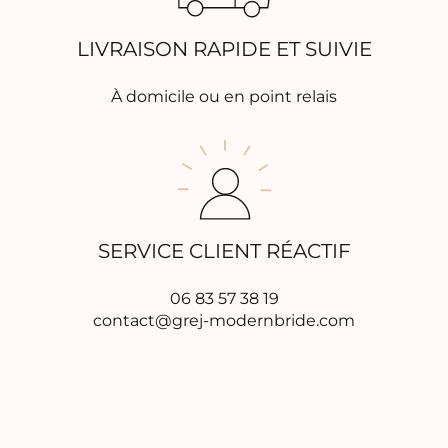
LIVRAISON RAPIDE ET SUIVIE
À domicile ou en point relais
SERVICE CLIENT RÉACTIF
06 83 57 38 19
contact@grej-modernbride.com