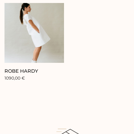
ROBE HARDY
1090,00
€