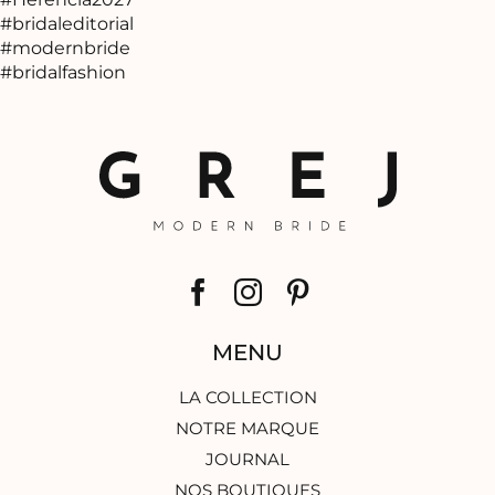
MENU
LA COLLECTION
NOTRE MARQUE
JOURNAL
NOS BOUTIQUES