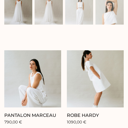
PANTALON MARCEAU
ROBE HARDY
790,00
€
1090,00
€