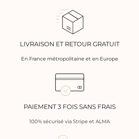
LIVRAISON ET RETOUR GRATUIT
En France métropolitaine et en Europe
PAIEMENT 3 FOIS SANS FRAIS
100% sécurisé via Stripe et ALMA