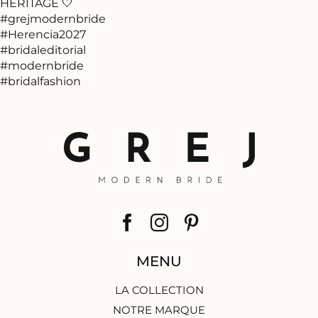
MENU
LA COLLECTION
NOTRE MARQUE