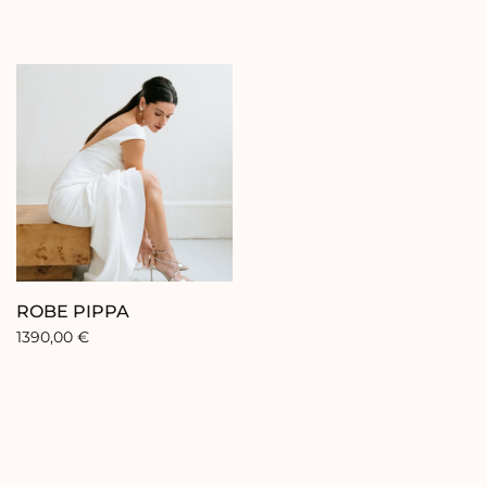
ROBE PIPPA
1390,00
€