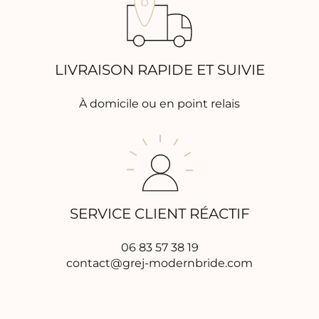
LIVRAISON RAPIDE ET SUIVIE
À domicile ou en point relais
SERVICE CLIENT RÉACTIF
06 83 57 38 19
contact@grej-modernbride.com